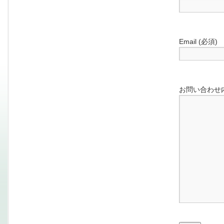
Email (必須)
お問い合わせ