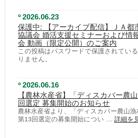
2026.06.23
保護中: 【アーカイブ配信】ＪＡ都
協議会 婚活支援セミナーおよび情
会 動画（限定公開）のご案内
この投稿はパスワードで保護されてい
りません。
2026.06.16
【農林水産省】「ディスカバー農山
回選定 募集開始のお知らせ
農林水産省より、「ディスカバー農山漁
第13回選定の募集開始につい …
詳細を