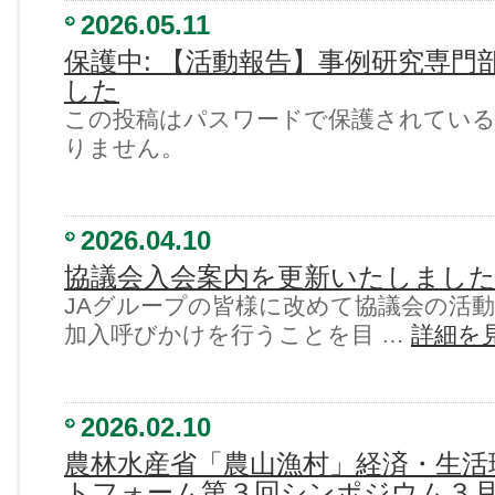
2026.05.11
保護中: 【活動報告】事例研究専門
した
この投稿はパスワードで保護されてい
りません。
2026.04.10
協議会入会案内を更新いたしまし
JAグループの皆様に改めて協議会の活
加入呼びかけを行うことを目 …
詳細を
2026.02.10
農林水産省「農山漁村」経済・生活
トフォーム第３回シンポジウム３月1