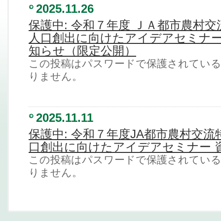
2025.11.26
保護中: 令和７年度 ＪＡ都市農村交
人口創出に向けたアイデアセミナー
知らせ（限定公開）
この投稿はパスワードで保護されてい
りません。
2025.11.11
保護中: 令和７年度JA都市農村交流
口創出に向けたアイデアセミナー 
この投稿はパスワードで保護されてい
りません。