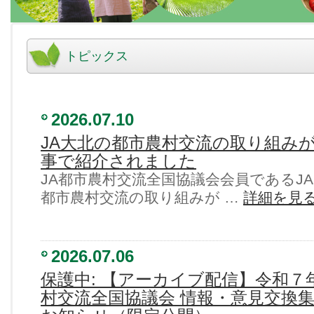
トピックス
2026.07.10
JA大北の都市農村交流の取り組みが
事で紹介されました
JA都市農村交流全国協議会会員であるJ
都市農村交流の取り組みが …
詳細を見
2026.07.06
保護中: 【アーカイブ配信】令和７
村交流全国協議会 情報・意見交換集