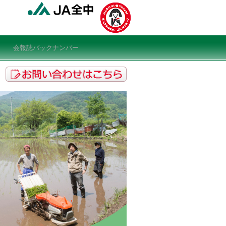
会報誌バックナンバー