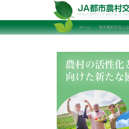
ホーム
都市農村交流とは