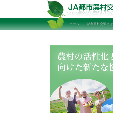
ホーム
都市農村交流とは