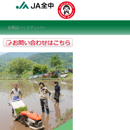
会報誌バックナンバー