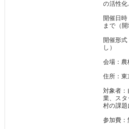
の活性化
開催日時：
まで（開
開催形式
し）
会場：農
住所：東京
対象者：
業、スタ
村の課題
参加費：